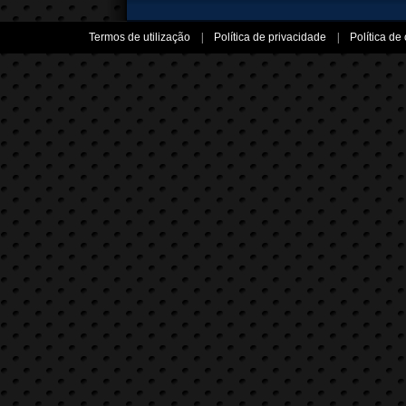
Termos de utilização
|
Política de privacidade
|
Política de